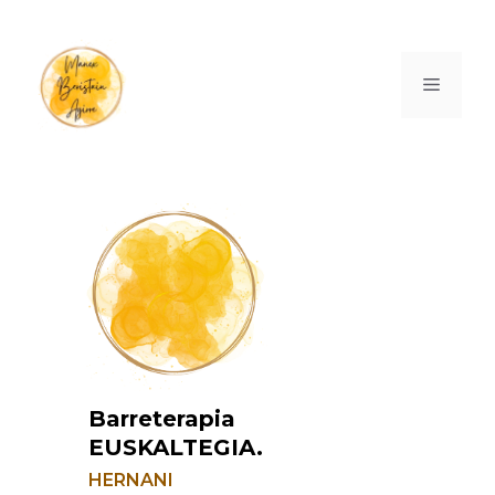
Barreterapia
EUSKALTEGIA.
HERNANI