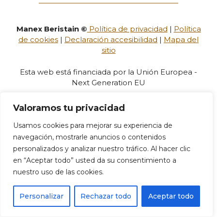
Manex Beristain ©
Política de privacidad
|
Política
de cookies
|
Declaración accesibilidad
|
Mapa del
sitio
Esta web está financiada por la Unión Europea -
Next Generation EU
Valoramos tu privacidad
Usamos cookies para mejorar su experiencia de
navegación, mostrarle anuncios o contenidos
personalizados y analizar nuestro tráfico. Al hacer clic
en “Aceptar todo” usted da su consentimiento a
nuestro uso de las cookies.
Personalizar
Rechazar todo
Aceptar todo