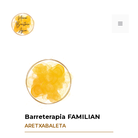
Barreterapia FAMILIAN
ARETXABALETA