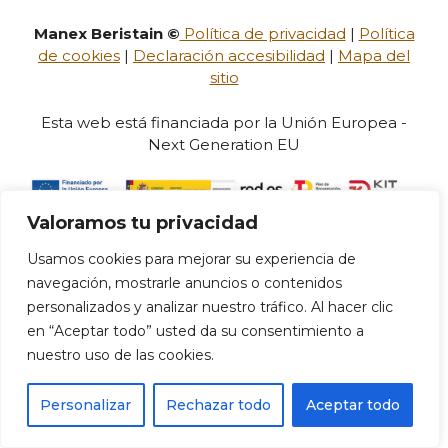
Manex Beristain ©
Política de privacidad
|
Política
de cookies
|
Declaración accesibilidad
|
Mapa del
sitio
Esta web está financiada por la Unión Europea -
Next Generation EU
Valoramos tu privacidad
Usamos cookies para mejorar su experiencia de
navegación, mostrarle anuncios o contenidos
personalizados y analizar nuestro tráfico. Al hacer clic
en “Aceptar todo” usted da su consentimiento a
nuestro uso de las cookies.
Personalizar
Rechazar todo
Aceptar todo