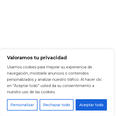
Valoramos tu privacidad
Usamos cookies para mejorar su experiencia de
navegación, mostrarle anuncios o contenidos
personalizados y analizar nuestro tráfico. Al hacer clic
en “Aceptar todo” usted da su consentimiento a
nuestro uso de las cookies.
Personalizar
Rechazar todo
Aceptar todo