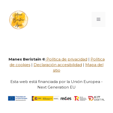
Manex Beristain ©
Política de privacidad
|
Política
de cookies
|
Declaración accesibilidad
|
Mapa del
sitio
Esta web está financiada por la Unión Europea -
Next Generation EU