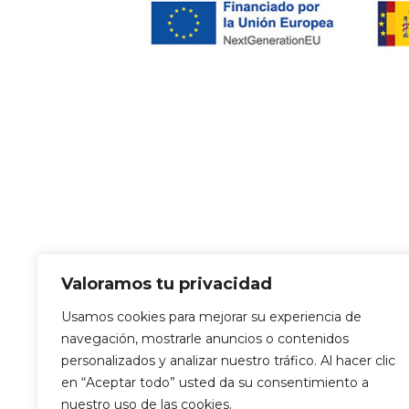
Valoramos tu privacidad
Usamos cookies para mejorar su experiencia de
navegación, mostrarle anuncios o contenidos
personalizados y analizar nuestro tráfico. Al hacer clic
en “Aceptar todo” usted da su consentimiento a
nuestro uso de las cookies.