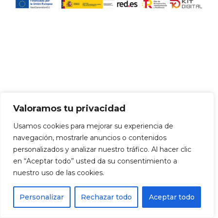
Valoramos tu privacidad
Usamos cookies para mejorar su experiencia de
navegación, mostrarle anuncios o contenidos
personalizados y analizar nuestro tráfico. Al hacer clic
en “Aceptar todo” usted da su consentimiento a
nuestro uso de las cookies.
Personalizar
Rechazar todo
Aceptar todo