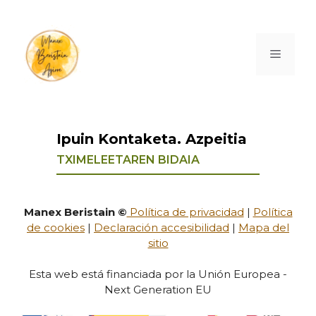
Ipuin Kontaketa. Azpeitia
TXIMELEETAREN BIDAIA
Manex Beristain ©
Política de privacidad
|
Política
de cookies
|
Declaración accesibilidad
|
Mapa del
sitio
Esta web está financiada por la Unión Europea -
Next Generation EU